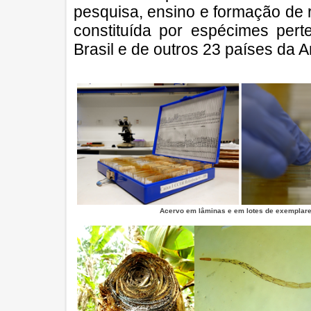
pesquisa, ensino e formação de
constituída por espécimes per
Brasil e de outros 23 países da 
Acervo em lâminas e em lotes de exemplare