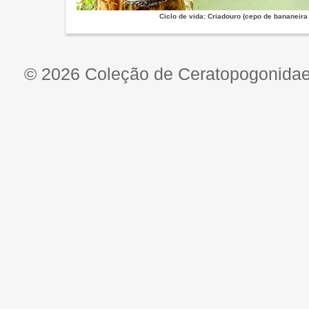
Ciclo de vida: Criadouro (cepo de bananeir
© 2026 Coleção de Ceratopogonidae